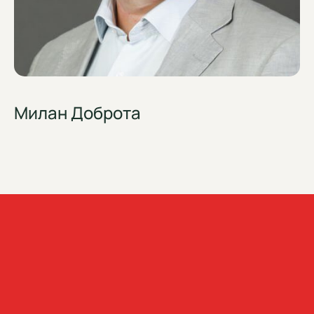
Милан Доброта