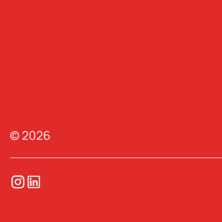
© 2026