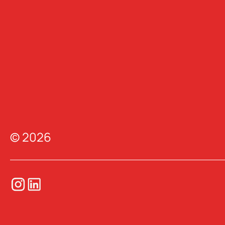
© 2026