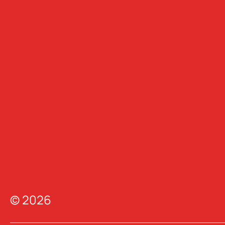
© 2026