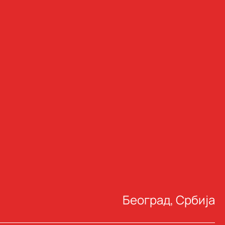
Београд, Србија